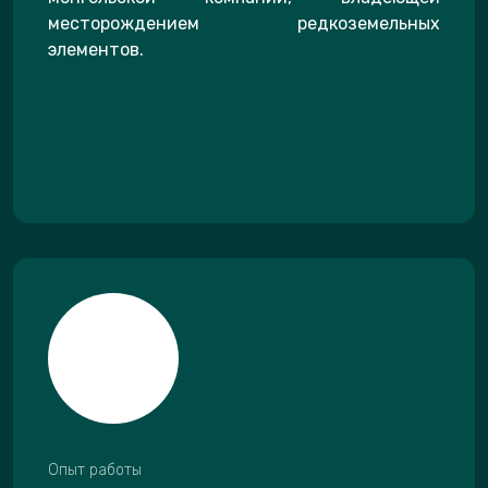
месторождением редкоземельных
элементов.
Опыт работы