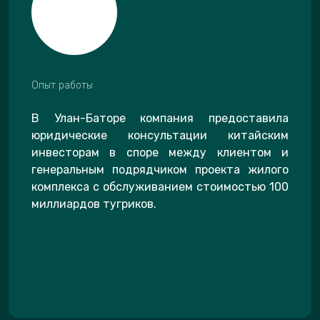
Опыт работы
В Улан-Баторе компания предоставила
юридические консультации китайским
инвесторам в споре между клиентом и
генеральным подрядчиком проекта жилого
комплекса с обслуживанием стоимостью 100
миллиардов тугриков.