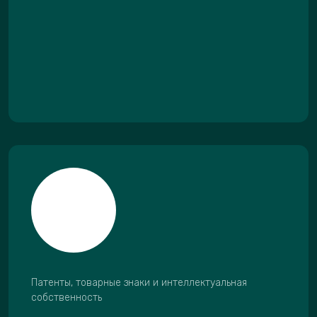
Патенты, товарные знаки и интеллектуальная
собственность