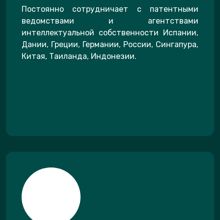
Постоянно сотрудничает с патентными
ведомствами и агентствами
интеллектуальной собственности Испании,
Дании, Греции, Германии, России, Сингапура,
Китая, Таиланда, Индонезии.