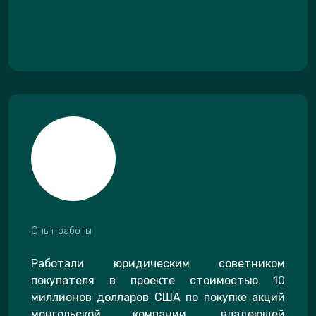
Опыт работы
Работали юридическим советником
покупателя в проекте стоимостью 10
миллионов долларов США по покупке акций
монгольской компании, владеющей