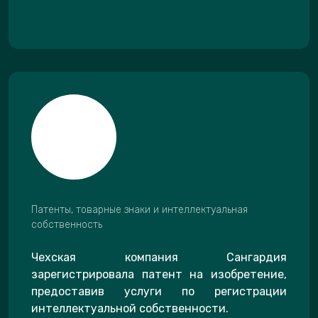
Патенты, товарные знаки и интеллектуальная
собственность
Чехская компания Сангардия
зарегистрировала патент на изобретение,
предоставив услуги по регистрации
интеллектуальной собственности.