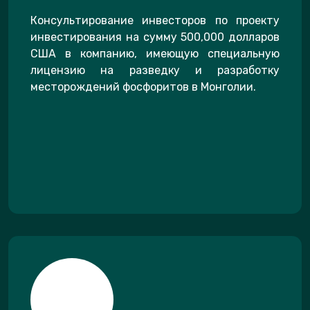
Консультирование инвесторов по проекту
инвестирования на сумму 500,000 долларов
США в компанию, имеющую специальную
лицензию на разведку и разработку
месторождений фосфоритов в Монголии.