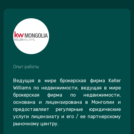
Опыт работы
Ведущая в мире брокерская фирма Keller
Williams по недвижимости, ведущая в мире
брокерская фирма по недвижимости,
основана и лицензирована в Монголии и
предоставляет регулярные юридические
услуги лицензиату и его / ее партнерскому
рыночному центру.