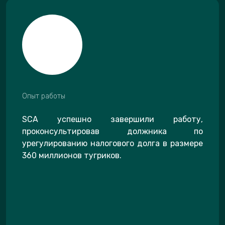
Опыт работы
SCA успешно завершили работу,
проконсультировав должника по
урегулированию налогового долга в размере
360 миллионов тугриков.