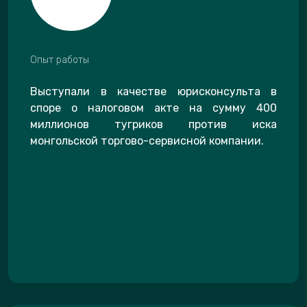
Опыт работы
Выступали в качестве юрисконсульта в
споре о налоговом акте на сумму 400
миллионов тугриков против иска
монгольской торгово-сервисной компании.