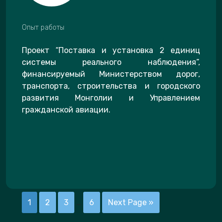
Опыт работы
Проект “Поставка и установка 2 единиц
системы реального наблюдения”,
финансируемый Министерством дорог,
транспорта, строительства и городского
развития Монголии и Управлением
гражданской авиации.
1
2
3
…
6
Next Page »