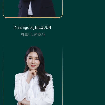
Khishigdorj BILGUUN
파트너, 변호사