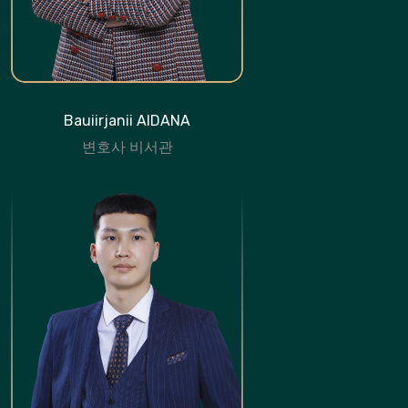
Bauiirjanii AIDANA
변호사 비서관