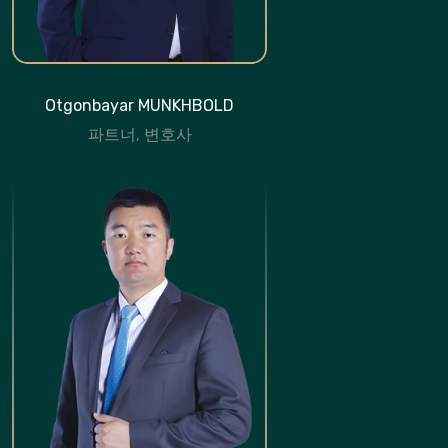
Otgonbayar MUNKHBOLD
파트너, 변호사