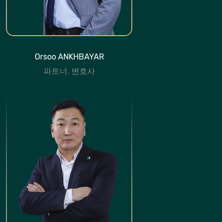
Orsoo ANKHBAYAR
파트너, 변호사