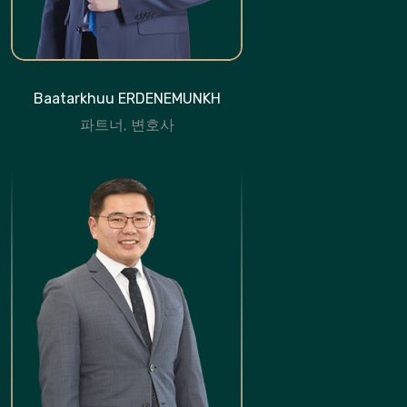
Baatarkhuu ERDENEMUNKH
파트너, 변호사