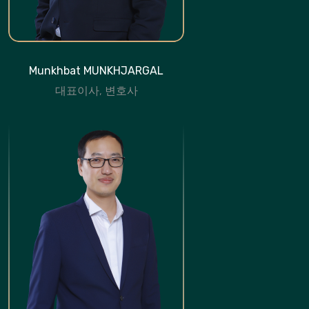
Munkhbat MUNKHJARGAL
대표이사, 변호사