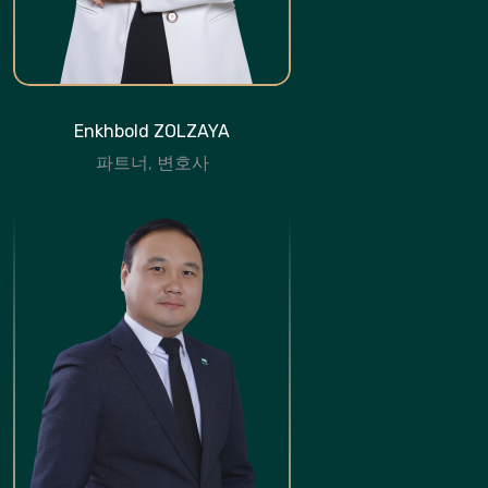
Enkhbold ZOLZAYA
파트너, 변호사