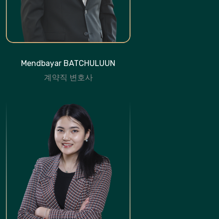
Mendbayar BATCHULUUN
계약직 변호사