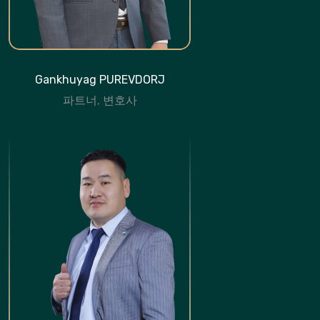
Gankhuyag PUREVDORJ
파트너, 변호사