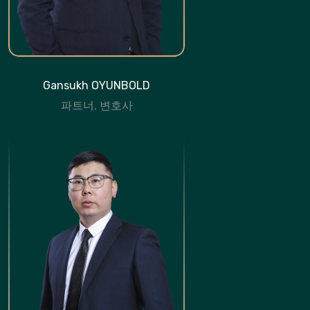
Gansukh OYUNBOLD
파트너, 변호사