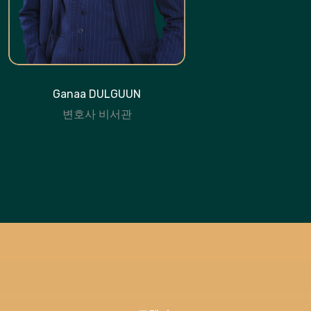
Ganaa DULGUUN
변호사 비서관