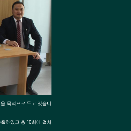
공을 목적으로 두고 있습니
 송출하였고 총 10회에 걸쳐