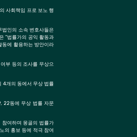
가의 사회책임 프로 보노 행
 법무법인의 소속 변호사들은
h은 “법률가의 공익 활동과
 활동에 활용하는 방안이라
성 여부 등의 조사를 무상으
의 4개의 동에서 무상 법률
, 22동에 무상 법률 자문
스에 참여하며 몽골의 법률가
노의 홍보 등에 적극 참여