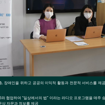
층, 장애인을 위하고 공공의 이익적 활동과 전문적 서비스를 제
M 92.5와 협업하여 “일상에서의 법” 이라는 라디오 프로그램을 매주
무상 자문과 정보를 제공