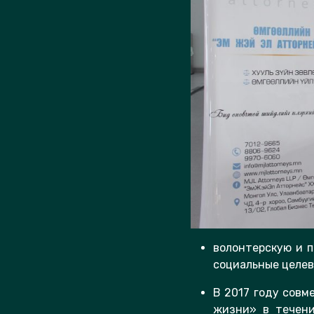
волонтерскую и 
социальные целев
В 2017 году совм
жизни» в течени