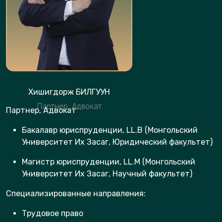
Хишигдорж БИЛГУУН
Партнер, Адвокат
Партнер, Адвокат
Бакалавр юриспруденции, LL.B (Монгольский
Университет Их Засаг, Юридический факультет)
Магистр юриспруденции, LL.M (Монгольский
Университет Их Засаг, Научный факультет)
Специализированные направления:
Трудовое право