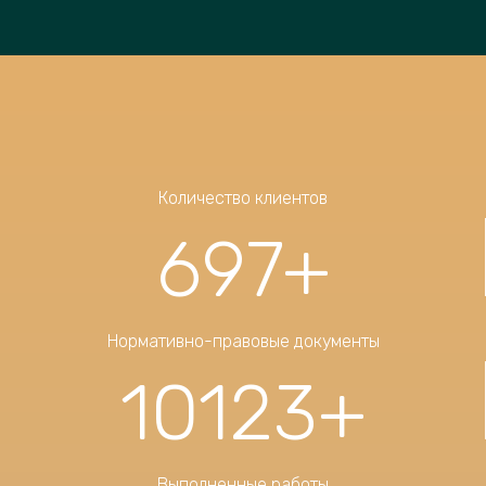
Количество клиентов
697
+
Нормативно-правовые документы
10123
+
Выполненные работы