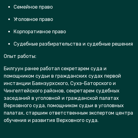
Семейное право
Уголовное право
Корпоративное право
Судебные разбирательства и судебные решения
Опыт работы:
Билгуун ранее работал секретарем суда и
помощником судьи в гражданских судах первой
инстанции Баянзурхского, Сухэ-Баторского и
Чингелтейского районов, секретарем судебных
заседаний в уголовной и гражданской палатах
Верховного суда, помощником судьи в уголовных
палатах, старшим ответственным экспертом центра
обучения и развития Верховного суда.