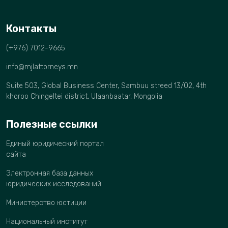
Контакты
(+976) 7012-9665
info@mjlattorneys.mn
Suite 503, Global Business Center, Sambuu streed 13/02, 4th
khoroo Chingeltei district, Ulaanbaatar, Mongolia
Полезные ссылки
Единый юридический портал
сайта
Электронная база данных
юридических исследований
Министерство юстиции
Национальный институт