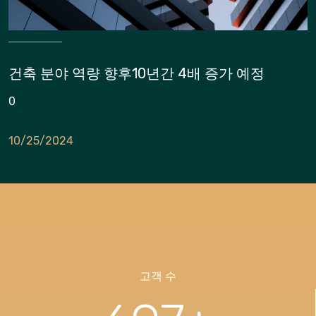
건축 분야 역량 향후10년간 4배 증가 예정
0
10/25/2024
고객 수