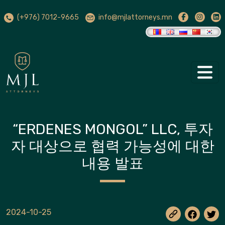
(+976) 7012-9665
info@mjlattorneys.mn
“ERDENES MONGOL” LLC, 투자
자 대상으로 협력 가능성에 대한
내용 발표
2024-10-25