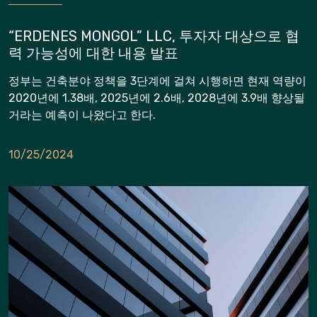
“ERDENES MONGOL” LLC, 투자자 대상으로 협
력 가능성에 대한 내용 발표
정부는 건축분야 정책을 3단계에 걸쳐 시행하면 현재 역량이
2020년에 1.38배, 2025년에 2.6배, 2028년에 3.9배 향상될
거라는 예측이 나왔다고 한다.
10/25/2024