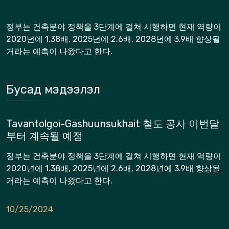
정부는 건축분야 정책을 3단계에 걸쳐 시행하면 현재 역량이
2020년에 1.38배, 2025년에 2.6배, 2028년에 3.9배 향상될
거라는 예측이 나왔다고 한다.
Бусад мэдээлэл
Tavantolgoi-Gashuunsukhait 철도 공사 이번달
부터 계속될 예정
정부는 건축분야 정책을 3단계에 걸쳐 시행하면 현재 역량이
2020년에 1.38배, 2025년에 2.6배, 2028년에 3.9배 향상될
거라는 예측이 나왔다고 한다.
10/25/2024