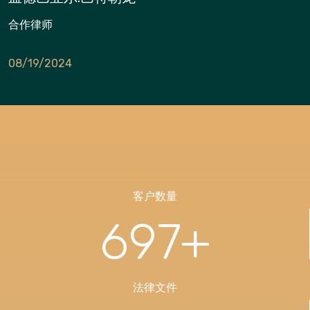
合作律师
08/19/2024
客户数量
697
+
法律文件