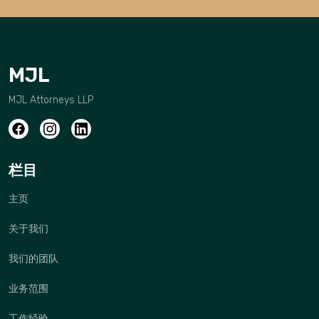
MJL
MJL Attorneys LLP
栏目
主页
关于我们
我们的团队
业务范围
工作经验