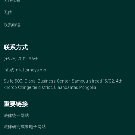
无偿
联系电话
联系方式
(+976) 7012-9665
info@mjlattorneys.mn
Suite 503, Global Business Center, Sambuu streed 13/02, 4th
khoroo Chingeltei district, Ulaanbaatar, Mongolia
重要链接
法律统一网站
法律研究成果电子网站