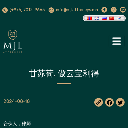
(+976) 7012-9665
info@mjlattorneys.mn
甘苏荷. 傲云宝利得
2024-08-18
合伙人，律师