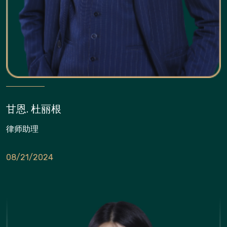
甘恩. 杜丽根
律师助理
08/21/2024