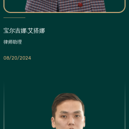
宝尔吉娜.艾搭娜
律师助理
08/20/2024