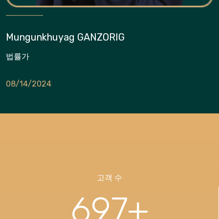
Mungunkhuyag GANZORIG
법률가
08/14/2024
고객 수
697
+