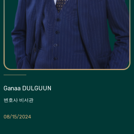
Ganaa DULGUUN
변호사 비서관
08/15/2024