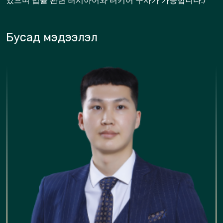
었으며 법률 관련 러시아어와 터키어 구사가 가능합니다./
Бусад мэдээлэл