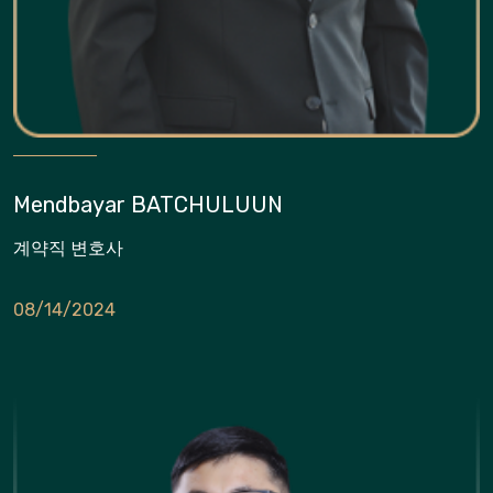
Mendbayar BATCHULUUN
계약직 변호사
08/14/2024